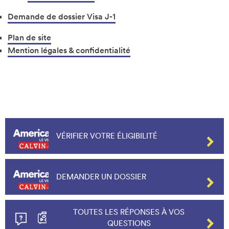
Demande de dossier Visa J-1
Plan de site
Mention légales & confidentialité
VÉRIFIER VOTRE ÉLIGIBILITÉ
DEMANDER UN DOSSIER
TOUTES LES RÉPONSES À VOS
QUESTIONS