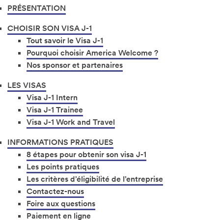
PRÉSENTATION
CHOISIR SON VISA J-1
Tout savoir le Visa J-1
Pourquoi choisir America Welcome ?
Nos sponsor et partenaires
LES VISAS
Visa J-1 Intern
Visa J-1 Trainee
Visa J-1 Work and Travel
INFORMATIONS PRATIQUES
8 étapes pour obtenir son visa J-1
Les points pratiques
Les critères d’éligibilité de l’entreprise
Contactez-nous
Foire aux questions
Paiement en ligne