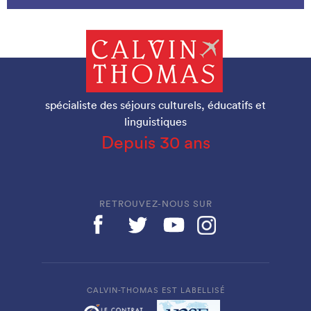
spécialiste des séjours culturels, éducatifs et
linguistiques
Depuis 30 ans
RETROUVEZ-NOUS SUR
CALVIN-THOMAS EST LABELLISÉ