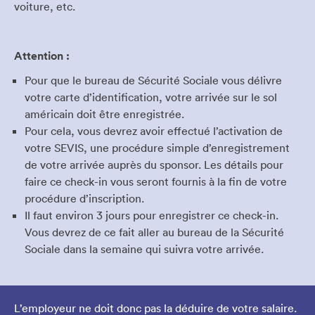
voiture, etc.
Attention :
Pour que le bureau de Sécurité Sociale vous délivre
votre carte d’identification, votre arrivée sur le sol
américain doit être enregistrée.
Pour cela, vous devrez avoir effectué l’activation de
votre SEVIS, une procédure simple d’enregistrement
de votre arrivée auprès du sponsor. Les détails pour
faire ce check-in vous seront fournis à la fin de votre
procédure d’inscription.
Il faut environ 3 jours pour enregistrer ce check-in.
Vous devrez de ce fait aller au bureau de la Sécurité
Sociale dans la semaine qui suivra votre arrivée.
L’employeur ne doit donc pas la déduire de votre salaire.