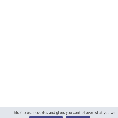
This site uses cookies and gives you control over what you want