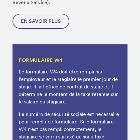
Revenu Service).
EN SAVOIR PLUS
FORMULAIRE W4
Le formulaire W4 doit être rempli par
l’employeur et le stagiaire le premier jour de
stage. Il fait office de contrat de stage et il
détermine le montant de la taxe retenue sur
le salaire du stagiaire.
Le numéro de sécurité sociale est nécessaire
pour remplir ce formulaire. Si le formulaire
W4 n’est pas rempli correctement, le
stagiaire se verra surtaxé ou sous-taxé.