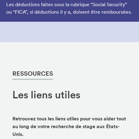
Les déductions faites sous la rubrique “Social Security”
ou “FICA”, si déductions il y a, doivent être remboursées.
RESSOURCES
Les liens utiles
Retrouvez tous les liens utiles pour vous aider tout
au long de votre recherche de stage aux États-
Unis.