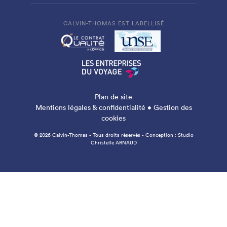
CALVIN-THOMAS EST LABELLISÉ
Plan de site
Mentions légales & confidentialité
•
Gestion des
cookies
© 2026 Calvin-Thomas - Tous droits réservés - Conception :
Studio
Christelle ARNAUD