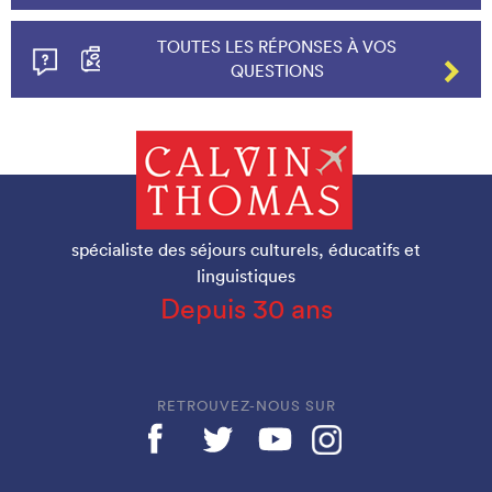
TOUTES LES RÉPONSES À VOS
QUESTIONS
spécialiste des séjours culturels, éducatifs et
linguistiques
Depuis 30 ans
RETROUVEZ-NOUS SUR