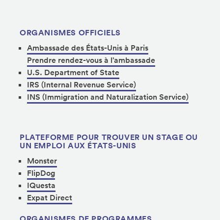
ORGANISMES OFFICIELS
Ambassade des États-Unis à Paris
Prendre rendez-vous à l’ambassade
U.S. Department of State
IRS (Internal Revenue Service)
INS (Immigration and Naturalization Service)
PLATEFORME POUR TROUVER UN STAGE OU
UN EMPLOI AUX ÉTATS-UNIS
Monster
FlipDog
IQuesta
Expat Direct
ORGANISMES DE PROGRAMMES