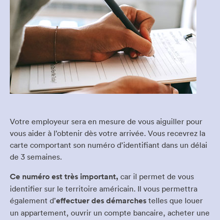
Votre employeur sera en mesure de vous aiguiller pour
vous aider à l’obtenir dès votre arrivée. Vous recevrez la
carte comportant son numéro d’identifiant dans un délai
de 3 semaines.
Ce numéro est très important,
car il permet de vous
identifier sur le territoire américain. Il vous permettra
également d’
effectuer des démarches
telles que louer
un appartement, ouvrir un compte bancaire, acheter une