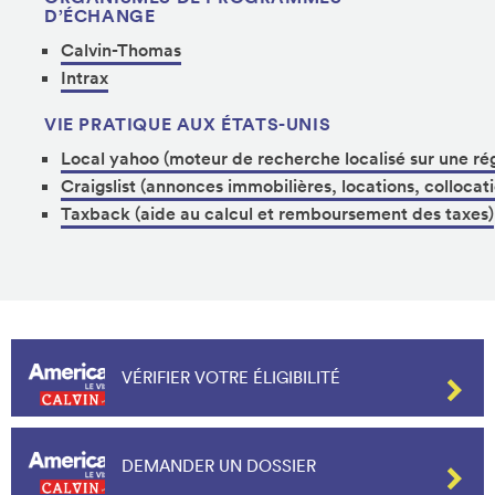
D’ÉCHANGE
Calvin-Thomas
Intrax
VIE PRATIQUE AUX ÉTATS-UNIS
Local yahoo (moteur de recherche localisé sur une ré
Craigslist (annonces immobilières, locations, collocati
Taxback (aide au calcul et remboursement des taxes)
VÉRIFIER VOTRE ÉLIGIBILITÉ
DEMANDER UN DOSSIER