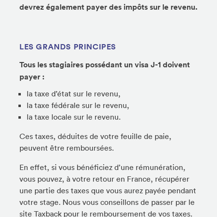
devrez également payer des impôts sur le revenu
.
LES
GRANDS PRINCIPES
Tous les stagiaires possédant un visa J-1 doivent
payer :
la taxe d’état sur le revenu,
la taxe fédérale sur le revenu,
la taxe locale sur le revenu.
Ces taxes, déduites de votre feuille de paie,
peuvent être remboursées.
En effet, si vous bénéficiez d’une rémunération,
vous pouvez, à votre retour en France, récupérer
une partie des taxes que vous aurez payée pendant
votre stage. Nous vous conseillons de passer par le
site Taxback pour le remboursement de vos taxes.