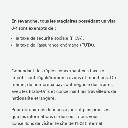
En revanche, tous les stagiaires possédant un visa
J-1 sont exempts de :
la taxe de sécurité sociale (FICA),
la taxe de l’assurance chômage (FUTA).
Cependant, les règles concernant ces taxes et
impôts sont régulièrement revues et modifiées. De
même, de nombreux pays ont négocié des traités
avec les États-Unis et concernant les travailleurs de
nationalité étrangère.
Pour obtenir des données à jour et plus précises
que les informations ci-dessous, nous vous
conseillons de visiter le site de l’IRS (Internal