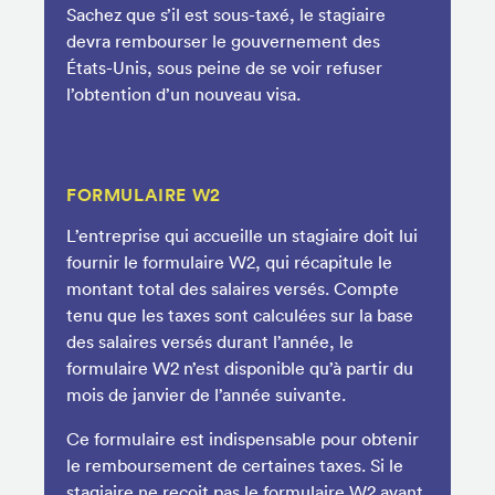
Sachez que s’il est sous-taxé, le stagiaire
devra rembourser le gouvernement des
États-Unis, sous peine de se voir refuser
l’obtention d’un nouveau visa.
FORMULAIRE W2
L’entreprise qui accueille un stagiaire doit lui
fournir le formulaire W2, qui récapitule le
montant total des salaires versés. Compte
tenu que les taxes sont calculées sur la base
des salaires versés durant l’année, le
formulaire W2 n’est disponible qu’à partir du
mois de janvier de l’année suivante.
Ce formulaire est indispensable pour obtenir
le remboursement de certaines taxes. Si le
stagiaire ne reçoit pas le formulaire W2 avant