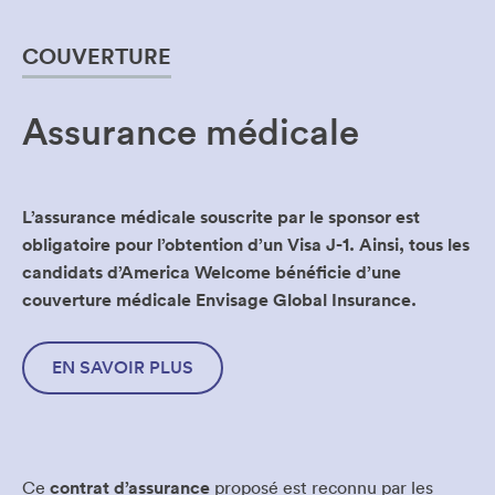
COUVERTURE
Assurance médicale
L’assurance médicale souscrite par le sponsor
est
obligatoire
pour l’obtention d’un Visa J-1. Ainsi,
tous les
candidats d’America Welcome bénéficie d’une
couverture médicale Envisage Global Insurance.
EN SAVOIR PLUS
Ce
contrat d’assurance
proposé est reconnu par les