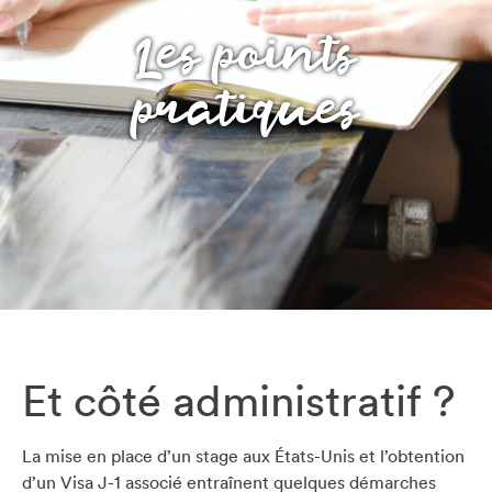
Les points
pratiques
Et côté administratif ?
La mise en place d’un stage aux États-Unis et l’obtention
d’un Visa J-1 associé entraînent quelques démarches