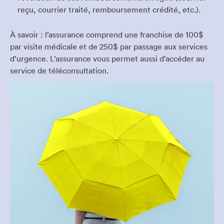
reçu, courrier traité, remboursement crédité, etc.).
À savoir : l’assurance comprend une franchise de 100$
par visite médicale et de 250$ par passage aux services
d’urgence. L’assurance vous permet aussi d’accéder au
service de téléconsultation.