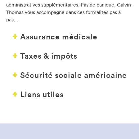
administratives supplémentaires. Pas de panique, Calvin-
Thomas vous accompagne dans ces formalités pas à
pas…
Assurance médicale
Taxes & impôts
Sécurité sociale américaine
Liens utiles