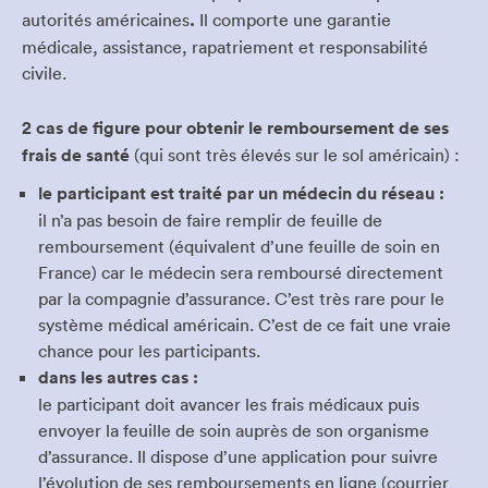
autorités américaines
.
Il comporte une garantie
médicale, assistance, rapatriement et responsabilité
civile.
2 cas de figure pour obtenir le remboursement de ses
frais de santé
(qui sont très élevés sur le sol américain) :
le participant est traité par un médecin du réseau :
il n’a pas besoin de faire remplir de feuille de
remboursement (équivalent d’une feuille de soin en
France) car le médecin sera remboursé directement
par la compagnie d’assurance. C’est très rare pour le
système médical américain. C’est de ce fait une vraie
chance pour les participants.
dans les autres cas :
le participant doit avancer les frais médicaux puis
envoyer la feuille de soin auprès de son organisme
d’assurance. Il dispose d’une application pour suivre
l’évolution de ses remboursements en ligne (courrier