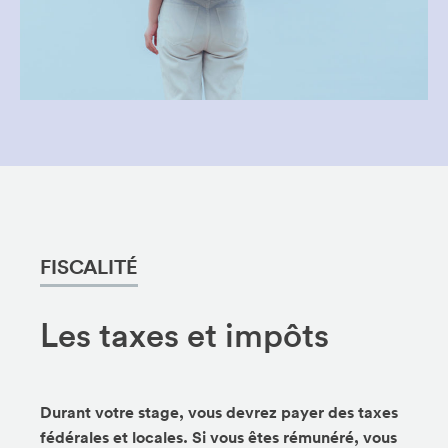
FISCALITÉ
Les taxes et impôts
Durant votre stage,
vous devrez payer des taxes
fédérales et locales.
Si vous êtes rémunéré, vous