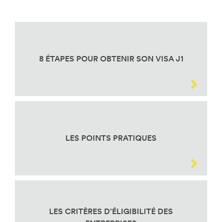
8 ÉTAPES POUR OBTENIR SON VISA J1
LES POINTS PRATIQUES
LES CRITÈRES D’ÉLIGIBILITÉ DES