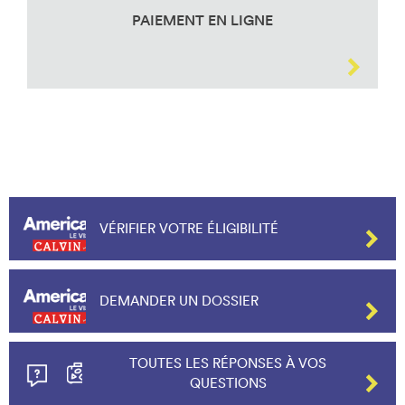
PAIEMENT EN LIGNE
VÉRIFIER VOTRE ÉLIGIBILITÉ
DEMANDER UN DOSSIER
TOUTES LES RÉPONSES À VOS
QUESTIONS