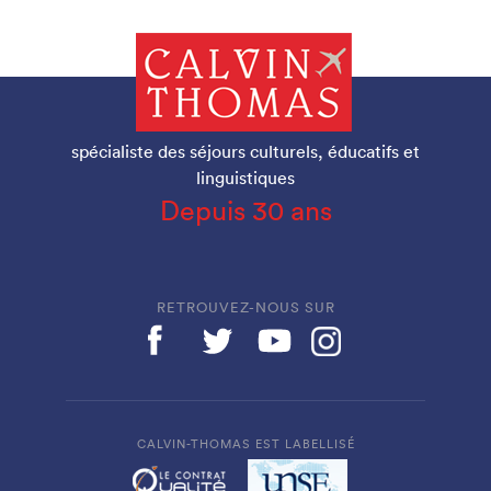
spécialiste des séjours culturels, éducatifs et
linguistiques
Depuis 30 ans
RETROUVEZ-NOUS SUR
CALVIN-THOMAS EST LABELLISÉ