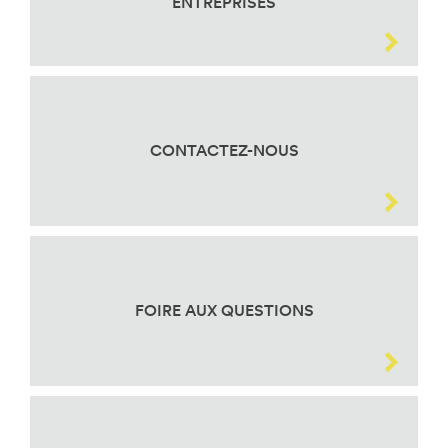
ENTREPRISES
CONTACTEZ-NOUS
FOIRE AUX QUESTIONS